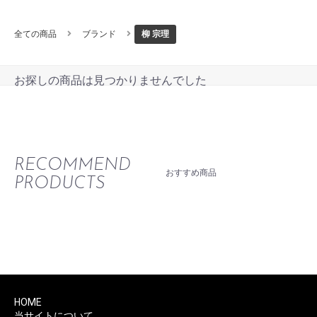
全ての商品
ブランド
柳 宗理
お探しの商品は見つかりませんでした
RECOMMEND
おすすめ商品
PRODUCTS
HOME
当サイトについて