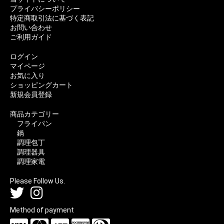
プライバシーポリシー
特定商取引法に基づく表記
お問い合わせ
ご利用ガイド
ログイン
マイページ
お気に入り
ショッピングカート
新規会員登録
商品カテゴリー
フライパン
鍋
調理包丁
調理器具
調理家電
Please Follow Us.
Method of payment