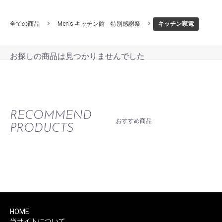
全ての商品
Men's キッチン館 特別感謝祭
キッチン家電
お探しの商品は見つかりませんでした
RECOMMEND
おすすめ商品
PRODUCTS
HOME
当サイトについて