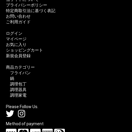
プライバシーポリシー
特定商取引法に基づく表記
お問い合わせ
ご利用ガイド
ログイン
マイページ
お気に入り
ショッピングカート
新規会員登録
商品カテゴリー
フライパン
鍋
調理包丁
調理器具
調理家電
Please Follow Us.
Method of payment