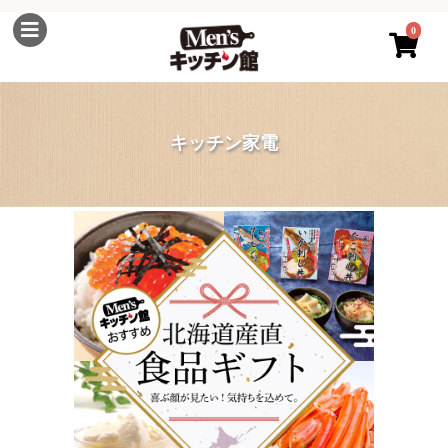
0
キッチン家電