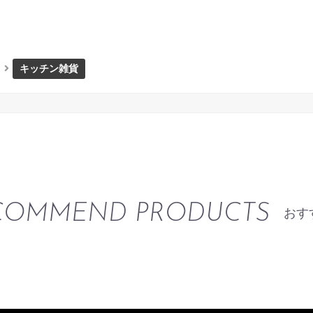
キッチン雑貨
COMMEND PRODUCTS
おす