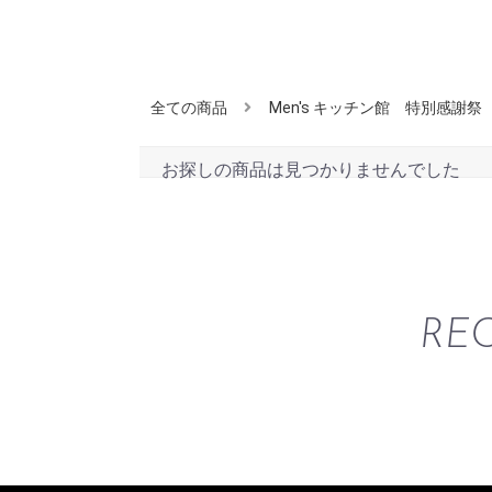
全ての商品
Men's キッチン館 特別感謝祭
お探しの商品は見つかりませんでした
RE