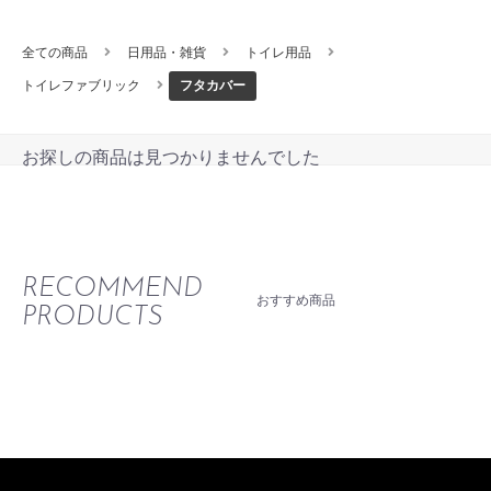
全ての商品
日用品・雑貨
トイレ用品
トイレファブリック
フタカバー
お探しの商品は見つかりませんでした
RECOMMEND
おすすめ商品
PRODUCTS