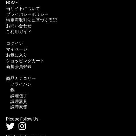
HOME
当サイトについて
プライバシーポリシー
特定商取引法に基づく表記
お問い合わせ
ご利用ガイド
ログイン
マイページ
お気に入り
ショッピングカート
新規会員登録
商品カテゴリー
フライパン
鍋
調理包丁
調理器具
調理家電
Please Follow Us.