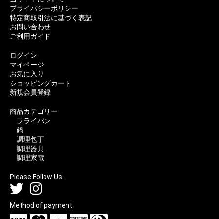
プライバシーポリシー
特定商取引法に基づく表記
お問い合わせ
ご利用ガイド
ログイン
マイページ
お気に入り
ショッピングカート
新規会員登録
商品カテゴリー
フライパン
鍋
調理包丁
調理器具
調理家電
Please Follow Us.
Method of payment