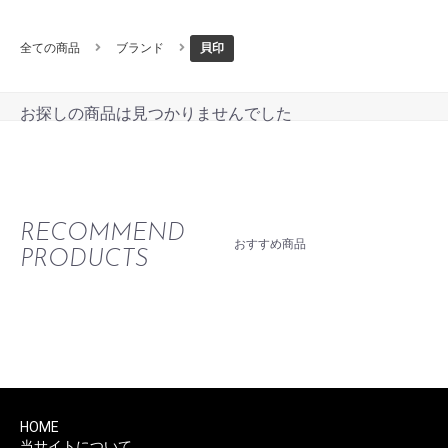
全ての商品
ブランド
貝印
お探しの商品は見つかりませんでした
RECOMMEND
おすすめ商品
PRODUCTS
HOME
当サイトについて