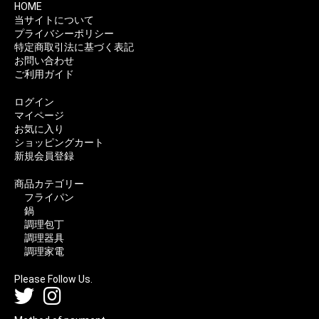
HOME
当サイトについて
プライバシーポリシー
特定商取引法に基づく表記
お問い合わせ
ご利用ガイド
ログイン
マイページ
お気に入り
ショッピングカート
新規会員登録
商品カテゴリー
フライパン
鍋
調理包丁
調理器具
調理家電
Please Follow Us.